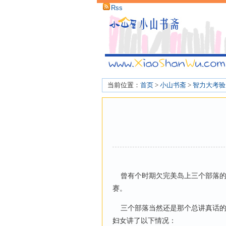
Rss
当前位置：
首页
>
小山书斋
>
智力大考验
曾有个时期欠完美岛上三个部落的
赛。
三个部落当然还是那个总讲真话的
妇女讲了以下情况：