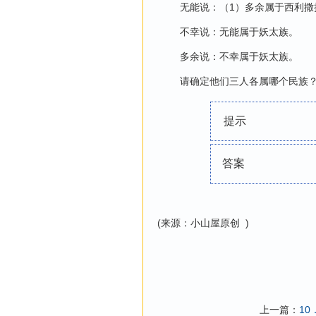
无能说：（1）多余属于西利撒
不幸说：无能属于妖太族。
多余说：不幸属于妖太族。
请确定他们三人各属哪个民族
提示
答案
(来源：小山屋原创 )
上一篇：
1