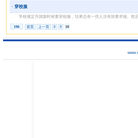
穿校服
学校规定升国旗时候要穿校服，结果总有一些人没有按要求做。然后每次
首页
上一页
8
9
10
196
www.