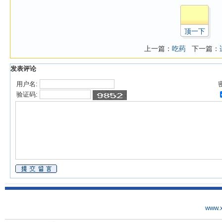
顶一下
上一篇：
吃药
下一篇：
发表评论
用户名:
验证码:
www.