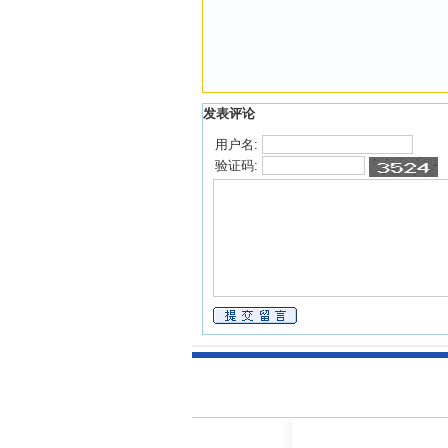
发表评论
用户名:
验证码: