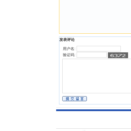
发表评论
用户名:
验证码: