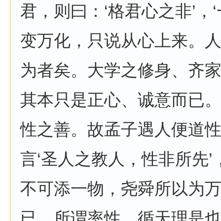
君，则曰：‘格君心之非’，
变万化，只说从心上来。
为者矣。大学之修身、齐
其本只是正心、诚意而已
性之善。故孟子遇人便道
言‘圣人之教人，性非所先
不可添一物，尧舜所以为
已。所谓率性，循天理是