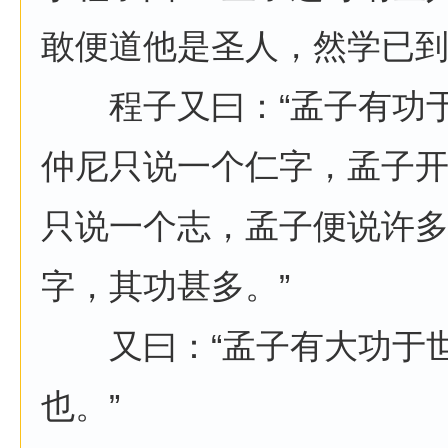
敢便道他是圣人，然学已到至
程子又曰：“孟子有功于
仲尼只说一个仁字，孟子
只说一个志，孟子便说许
字，其功甚多。”
又曰：“孟子有大功于世
也。”